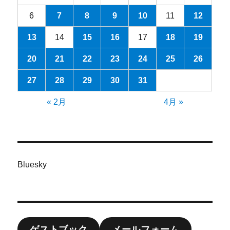
6
7
8
9
10
11
12
13
14
15
16
17
18
19
20
21
22
23
24
25
26
27
28
29
30
31
« 2月
4月 »
Bluesky
ゲストブック
メールフォーム