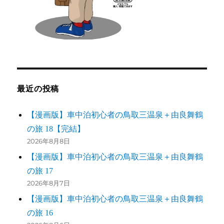
最近の投稿
【漫画版】車中泊初心者の鳥取三温泉＋由良舞鶴
の旅 18【完結】
2026年8月8日
【漫画版】車中泊初心者の鳥取三温泉＋由良舞鶴
の旅 17
2026年8月7日
【漫画版】車中泊初心者の鳥取三温泉＋由良舞鶴
の旅 16