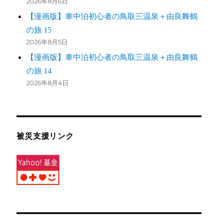
2026年8月6日
【漫画版】車中泊初心者の鳥取三温泉＋由良舞鶴
の旅 15
2026年8月5日
【漫画版】車中泊初心者の鳥取三温泉＋由良舞鶴
の旅 14
2026年8月4日
被災支援リンク