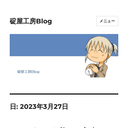
碇屋工房Blog
メニュー
日:
2023年3月27日