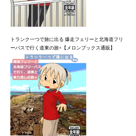
トランク一つで旅に出る 爆走フェリーと北海道フリ
ーパスで行く道東の旅+【メロンブックス通販】