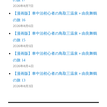
2026年8月7日
【漫画版】車中泊初心者の鳥取三温泉＋由良舞鶴
の旅 16
2026年8月6日
【漫画版】車中泊初心者の鳥取三温泉＋由良舞鶴
の旅 15
2026年8月5日
【漫画版】車中泊初心者の鳥取三温泉＋由良舞鶴
の旅 14
2026年8月4日
【漫画版】車中泊初心者の鳥取三温泉＋由良舞鶴
の旅 13
2026年8月3日