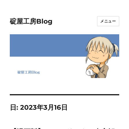
碇屋工房Blog
メニュー
日:
2023年3月16日