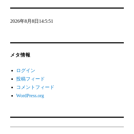
2026年8月8日
14:5:52
メタ情報
ログイン
投稿フィード
コメントフィード
WordPress.org