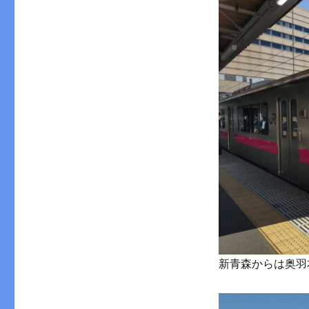
新青森からは奥羽