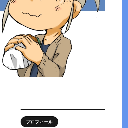
プロフィール