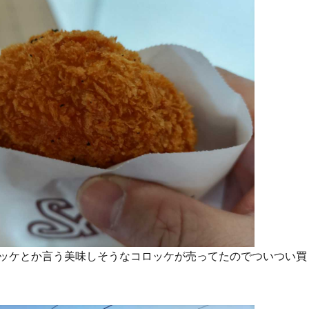
ッケとか言う美味しそうなコロッケが売ってたのでついつい買