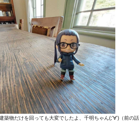
築物だけを回っても大変でしたよ、千明ちゃん(;’∀’)（前の話