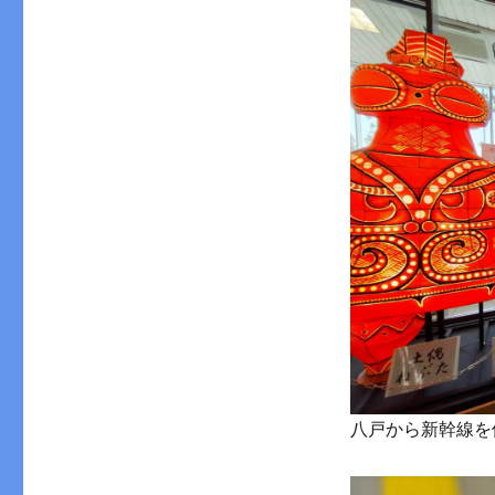
八戸から新幹線を