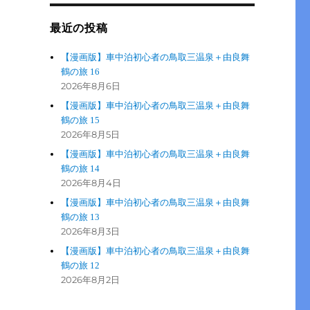
最近の投稿
【漫画版】車中泊初心者の鳥取三温泉＋由良舞
鶴の旅 16
2026年8月6日
【漫画版】車中泊初心者の鳥取三温泉＋由良舞
鶴の旅 15
2026年8月5日
【漫画版】車中泊初心者の鳥取三温泉＋由良舞
鶴の旅 14
2026年8月4日
【漫画版】車中泊初心者の鳥取三温泉＋由良舞
鶴の旅 13
2026年8月3日
【漫画版】車中泊初心者の鳥取三温泉＋由良舞
鶴の旅 12
2026年8月2日