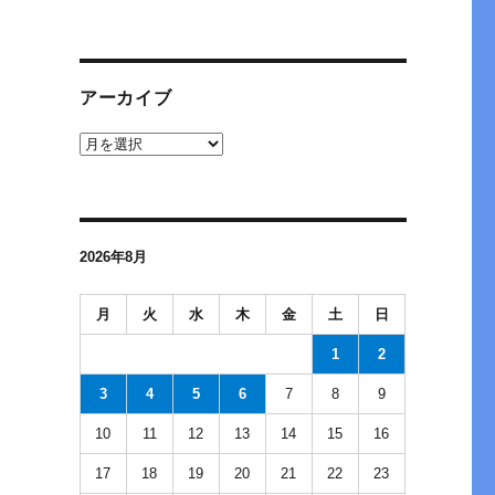
アーカイブ
ア
ー
カ
イ
ブ
2026年8月
月
火
水
木
金
土
日
1
2
3
4
5
6
7
8
9
10
11
12
13
14
15
16
17
18
19
20
21
22
23