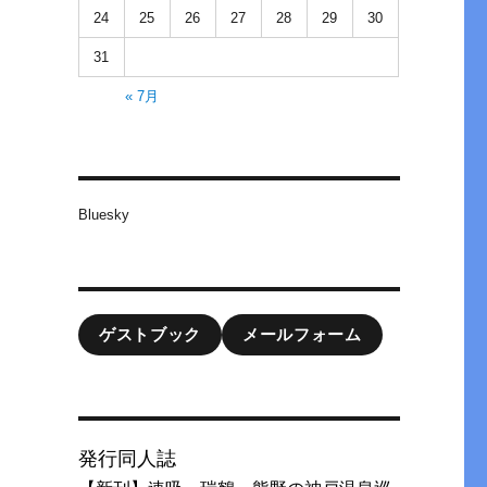
24
25
26
27
28
29
30
31
« 7月
Bluesky
ゲストブック
メールフォーム
発行同人誌