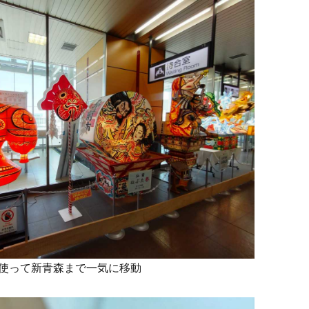
使って新青森まで一気に移動