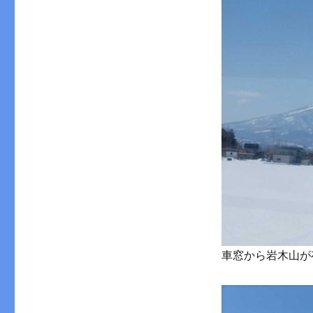
車窓から岩木山が