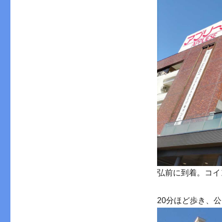
弘前に到着。コイ
20分ほど歩き、