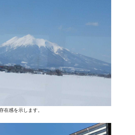
存在感を示します。