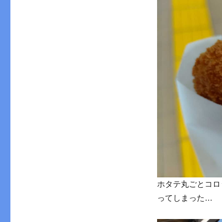
ホタテ丸ごとコロ
ってしまった…