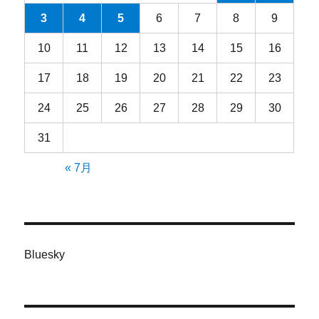
3
4
5
6
7
8
9
10
11
12
13
14
15
16
17
18
19
20
21
22
23
24
25
26
27
28
29
30
31
« 7月
Bluesky