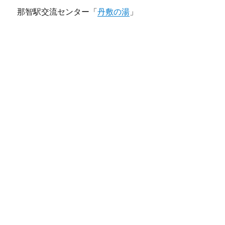
那智駅交流センター「
丹敷の湯
」