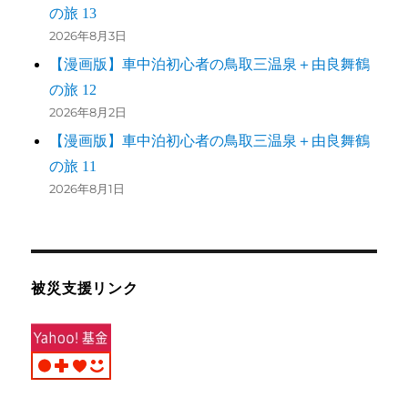
の旅 13
2026年8月3日
【漫画版】車中泊初心者の鳥取三温泉＋由良舞鶴
の旅 12
2026年8月2日
【漫画版】車中泊初心者の鳥取三温泉＋由良舞鶴
の旅 11
2026年8月1日
被災支援リンク