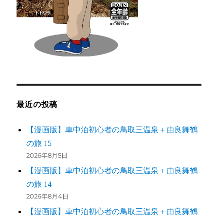
最近の投稿
【漫画版】車中泊初心者の鳥取三温泉＋由良舞鶴
の旅 15
2026年8月5日
【漫画版】車中泊初心者の鳥取三温泉＋由良舞鶴
の旅 14
2026年8月4日
【漫画版】車中泊初心者の鳥取三温泉＋由良舞鶴