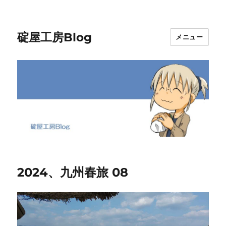
碇屋工房Blog
メニュー
2024、九州春旅 08