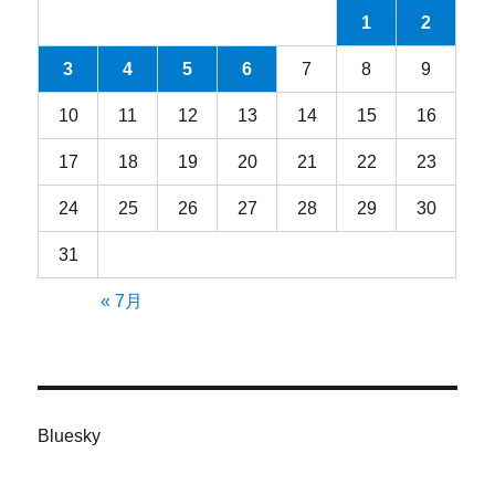
1
2
3
4
5
6
7
8
9
10
11
12
13
14
15
16
17
18
19
20
21
22
23
24
25
26
27
28
29
30
31
« 7月
Bluesky