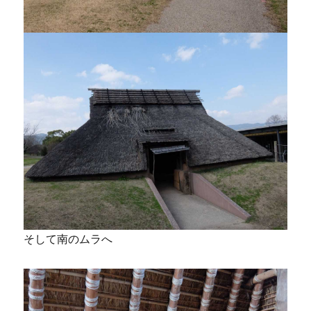
そして南のムラへ