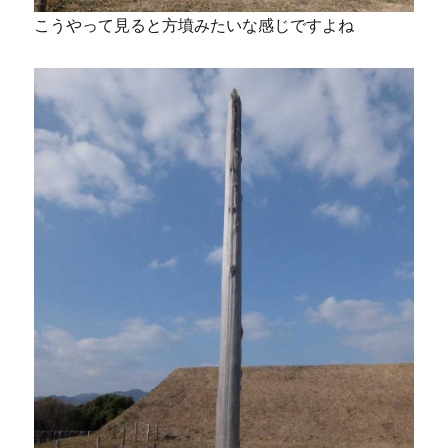
こうやって見ると方墳みたいな感じですよね