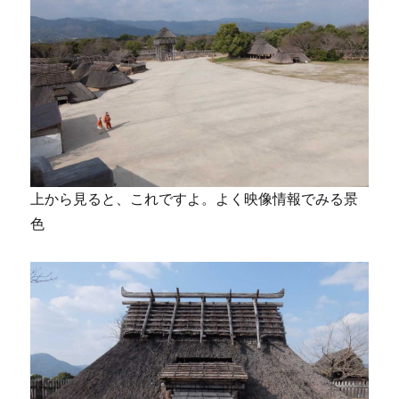
上から見ると、これですよ。よく映像情報でみる景
色