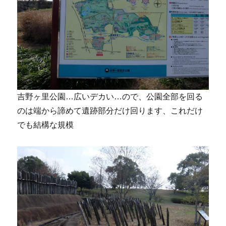
吉野ヶ里公園…広いデカい…ので、公園全部を回る
のは端から諦めて遺跡部分だけ回ります、これだけ
でも結構な規模