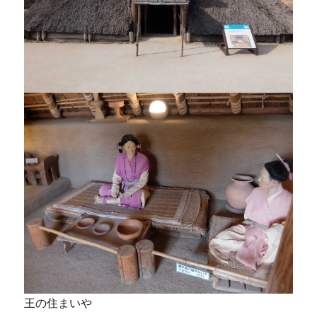
王の住まいや