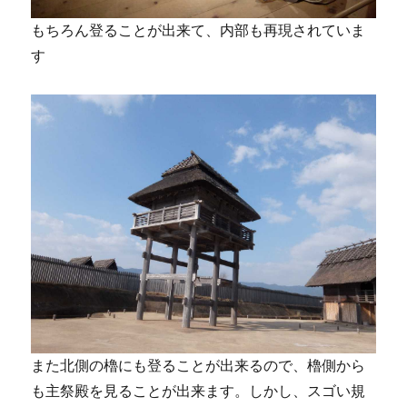
もちろん登ることが出来て、内部も再現されていま
す
また北側の櫓にも登ることが出来るので、櫓側から
も主祭殿を見ることが出来ます。しかし、スゴい規