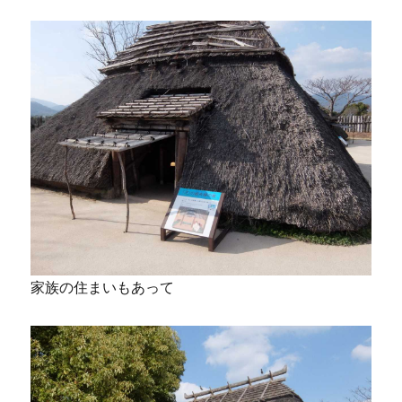
家族の住まいもあって