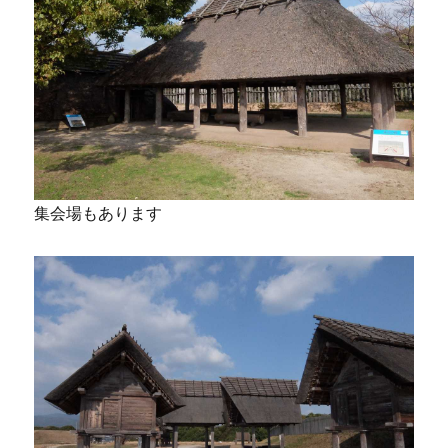
集会場もあります