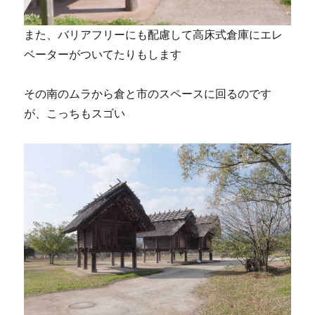
また、バリアフリーにも配慮して高床式倉庫にエレ
ベーターがついてたりもします
その南のムラから倉と市のスペースに回るのです
が、こっちもスゴい