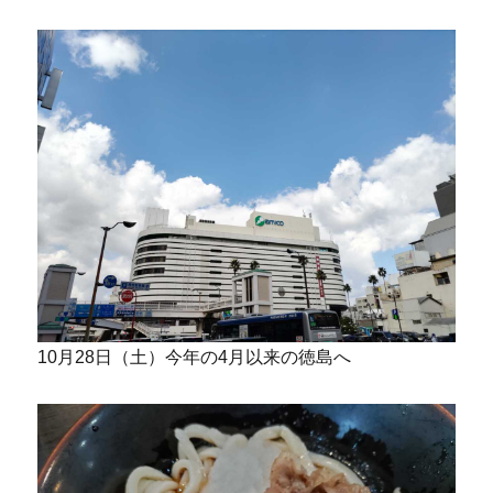
10月28日（土）今年の4月以来の徳島へ