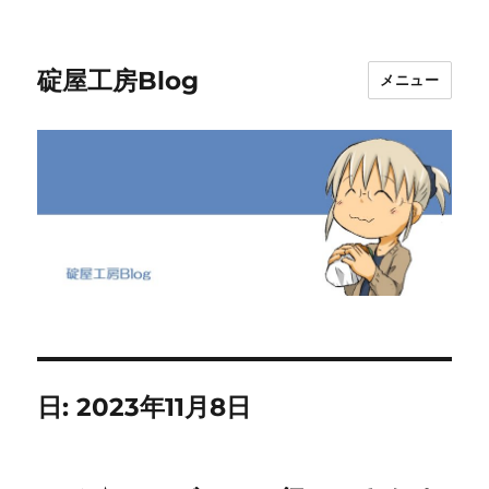
碇屋工房Blog
メニュー
日:
2023年11月8日