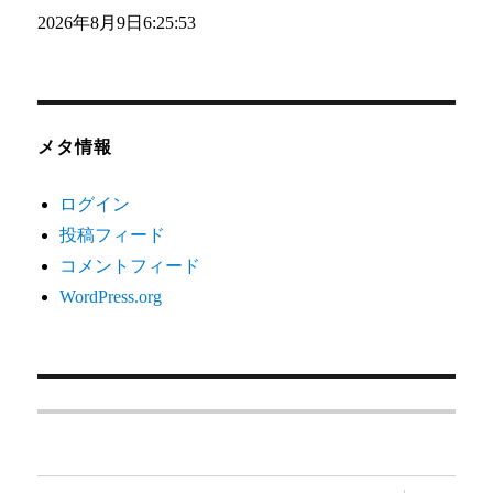
2026年8月9日
6:25:54
メタ情報
ログイン
投稿フィード
コメントフィード
WordPress.org