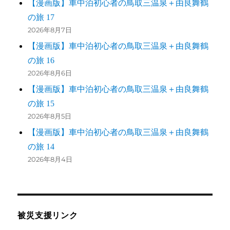
【漫画版】車中泊初心者の鳥取三温泉＋由良舞鶴
の旅 17
2026年8月7日
【漫画版】車中泊初心者の鳥取三温泉＋由良舞鶴
の旅 16
2026年8月6日
【漫画版】車中泊初心者の鳥取三温泉＋由良舞鶴
の旅 15
2026年8月5日
【漫画版】車中泊初心者の鳥取三温泉＋由良舞鶴
の旅 14
2026年8月4日
被災支援リンク