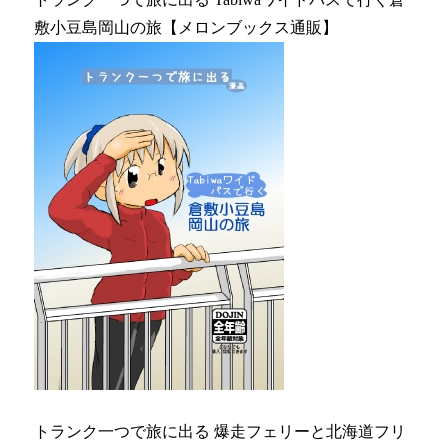
敷小豆島岡山の旅【メロンブックス通販】
トランク一つで旅に出る 爆走フェリーと北海道フリ