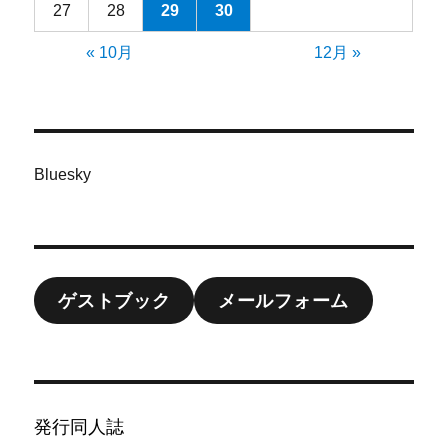
27
28
29
30
« 10月
12月 »
Bluesky
ゲストブック
メールフォーム
発行同人誌