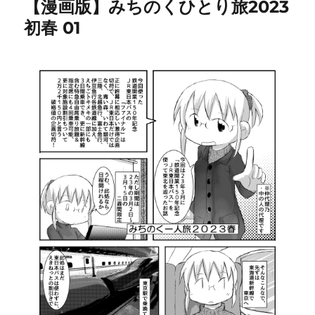
【漫画版】みちのくひとり旅2023
初春 01