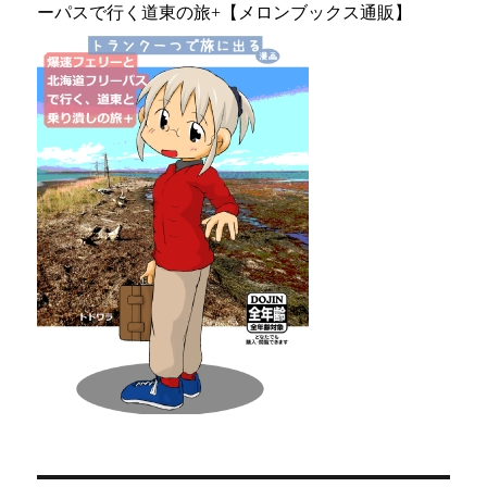
ーパスで行く道東の旅+【メロンブックス通販】