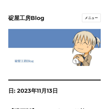
碇屋工房Blog
メニュー
日:
2023年11月13日