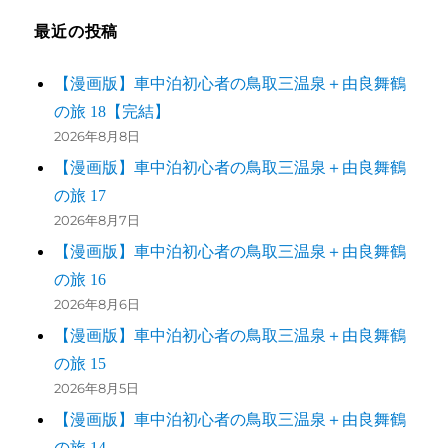
最近の投稿
【漫画版】車中泊初心者の鳥取三温泉＋由良舞鶴
の旅 18【完結】
2026年8月8日
【漫画版】車中泊初心者の鳥取三温泉＋由良舞鶴
の旅 17
2026年8月7日
【漫画版】車中泊初心者の鳥取三温泉＋由良舞鶴
の旅 16
2026年8月6日
【漫画版】車中泊初心者の鳥取三温泉＋由良舞鶴
の旅 15
2026年8月5日
【漫画版】車中泊初心者の鳥取三温泉＋由良舞鶴
の旅 14