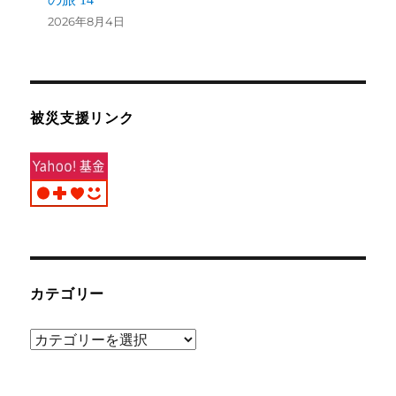
2026年8月4日
被災支援リンク
カテゴリー
カ
テ
ゴ