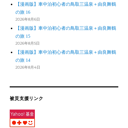
【漫画版】車中泊初心者の鳥取三温泉＋由良舞鶴
の旅 16
2026年8月6日
【漫画版】車中泊初心者の鳥取三温泉＋由良舞鶴
の旅 15
2026年8月5日
【漫画版】車中泊初心者の鳥取三温泉＋由良舞鶴
の旅 14
2026年8月4日
被災支援リンク