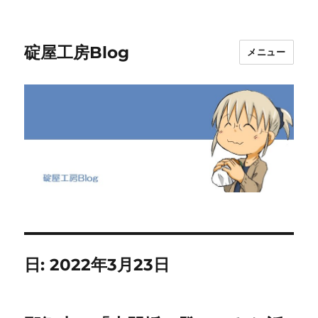
碇屋工房Blog
メニュー
日:
2022年3月23日