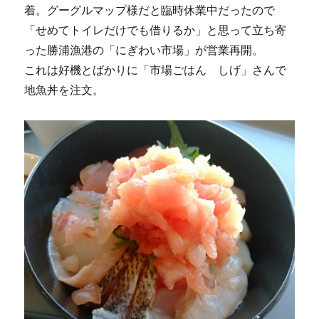
着。グーグルマップ様だと臨時休業中だったので
「せめてトイレだけでも借りるか」と思って立ち寄
った勝浦漁港の「にぎわい市場」が営業再開。
これは好機とばかりに「市場ごはん しげ」さんで
地魚丼を注文。