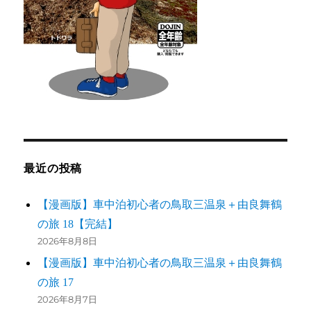
最近の投稿
【漫画版】車中泊初心者の鳥取三温泉＋由良舞鶴
の旅 18【完結】
2026年8月8日
【漫画版】車中泊初心者の鳥取三温泉＋由良舞鶴
の旅 17
2026年8月7日