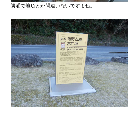
勝浦で地魚とか間違いないですよね。