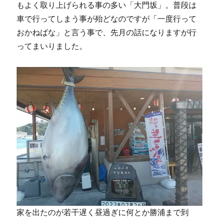
もよく取り上げられる事の多い「大門坂」。普段は
車で行ってしまう事が殆どなのですが「一度行って
おかねばな」と言う事で、先月の話になりますが行
ってまいりました。
家を出たのが若干遅く昼過ぎに何とか勝浦まで到