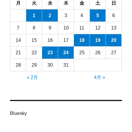
月
火
水
木
金
土
日
1
2
3
4
5
6
7
8
9
10
11
12
13
14
15
16
17
18
19
20
21
22
23
24
25
26
27
28
29
30
31
« 2月
4月 »
Bluesky