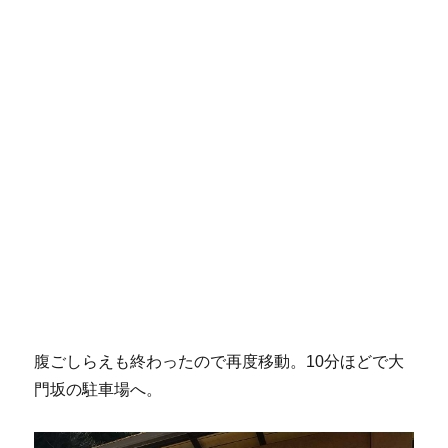
腹ごしらえも終わったので再度移動。10分ほどで大
門坂の駐車場へ。