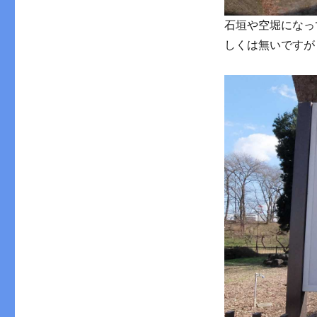
石垣や空堀になっ
しくは無いですが