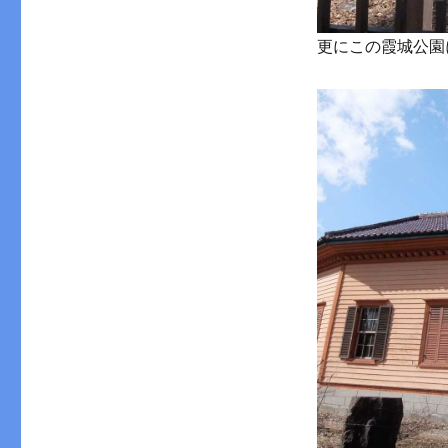
更にこの霞城公園