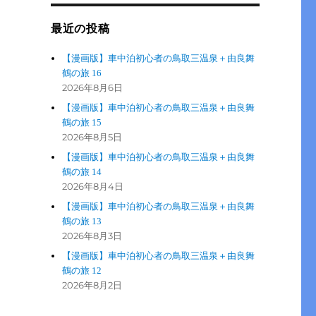
最近の投稿
【漫画版】車中泊初心者の鳥取三温泉＋由良舞
鶴の旅 16
2026年8月6日
【漫画版】車中泊初心者の鳥取三温泉＋由良舞
鶴の旅 15
2026年8月5日
【漫画版】車中泊初心者の鳥取三温泉＋由良舞
鶴の旅 14
2026年8月4日
【漫画版】車中泊初心者の鳥取三温泉＋由良舞
鶴の旅 13
2026年8月3日
【漫画版】車中泊初心者の鳥取三温泉＋由良舞
鶴の旅 12
2026年8月2日