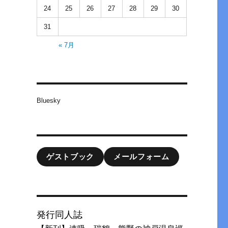
24
25
26
27
28
29
30
31
« 7月
Bluesky
ゲストブック
メールフォーム
発行同人誌