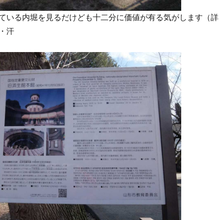
ている内堀を見るだけども十二分に価値が有る気がします（詳
・汗