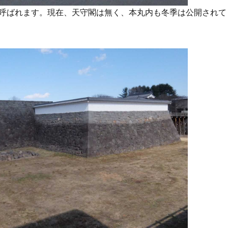
呼ばれます。現在、天守閣は無く、本丸内も冬季は公開されて