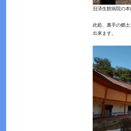
旧済生館病院の本
此処、裏手の郷土
出来ます。