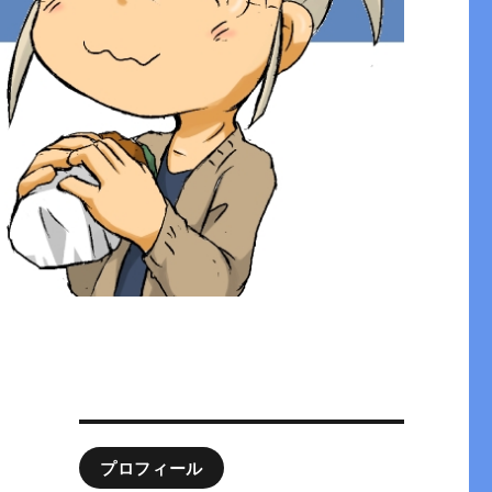
プロフィール