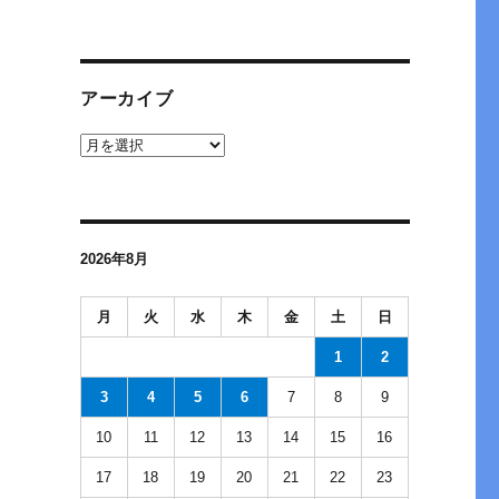
アーカイブ
ア
ー
カ
イ
ブ
2026年8月
月
火
水
木
金
土
日
1
2
3
4
5
6
7
8
9
10
11
12
13
14
15
16
17
18
19
20
21
22
23