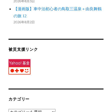
2026年8月3日
【漫画版】車中泊初心者の鳥取三温泉＋由良舞鶴
の旅 12
2026年8月2日
被災支援リンク
カテゴリー
カ