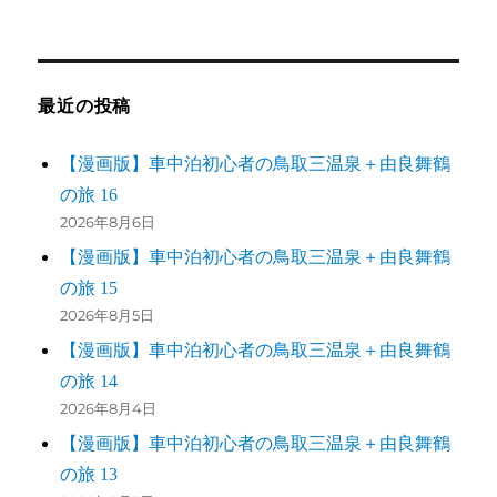
最近の投稿
【漫画版】車中泊初心者の鳥取三温泉＋由良舞鶴
の旅 16
2026年8月6日
【漫画版】車中泊初心者の鳥取三温泉＋由良舞鶴
の旅 15
2026年8月5日
【漫画版】車中泊初心者の鳥取三温泉＋由良舞鶴
の旅 14
2026年8月4日
【漫画版】車中泊初心者の鳥取三温泉＋由良舞鶴
の旅 13