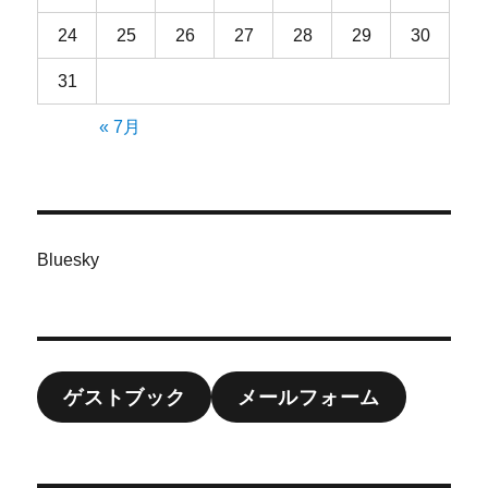
24
25
26
27
28
29
30
31
« 7月
Bluesky
ゲストブック
メールフォーム