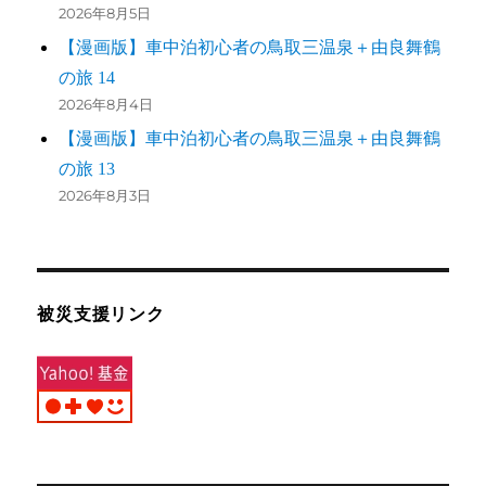
2026年8月5日
【漫画版】車中泊初心者の鳥取三温泉＋由良舞鶴
の旅 14
2026年8月4日
【漫画版】車中泊初心者の鳥取三温泉＋由良舞鶴
の旅 13
2026年8月3日
被災支援リンク