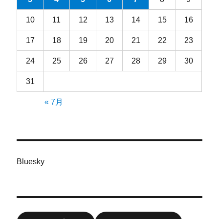
10
11
12
13
14
15
16
17
18
19
20
21
22
23
24
25
26
27
28
29
30
31
« 7月
Bluesky