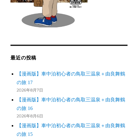
最近の投稿
【漫画版】車中泊初心者の鳥取三温泉＋由良舞鶴
の旅 17
2026年8月7日
【漫画版】車中泊初心者の鳥取三温泉＋由良舞鶴
の旅 16
2026年8月6日
【漫画版】車中泊初心者の鳥取三温泉＋由良舞鶴
の旅 15