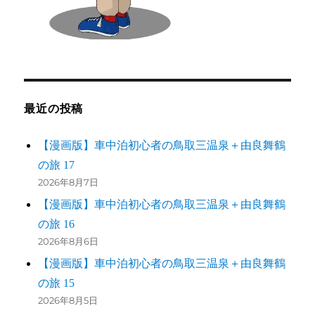
最近の投稿
【漫画版】車中泊初心者の鳥取三温泉＋由良舞鶴
の旅 17
2026年8月7日
【漫画版】車中泊初心者の鳥取三温泉＋由良舞鶴
の旅 16
2026年8月6日
【漫画版】車中泊初心者の鳥取三温泉＋由良舞鶴
の旅 15
2026年8月5日