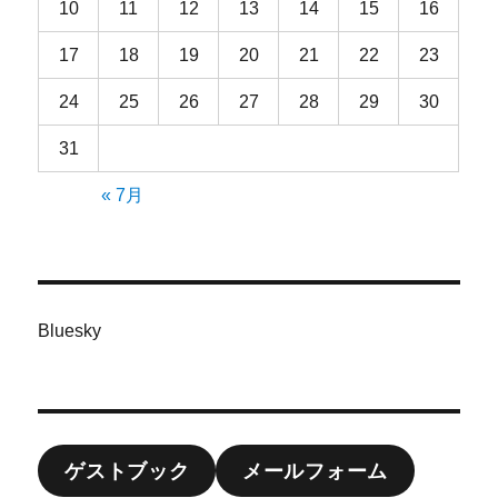
10
11
12
13
14
15
16
17
18
19
20
21
22
23
24
25
26
27
28
29
30
31
« 7月
Bluesky
ゲストブック
メールフォーム