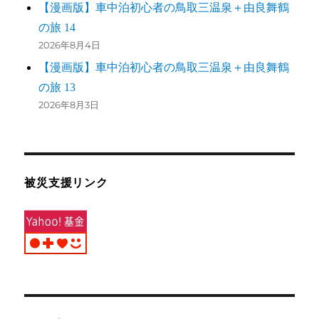
【漫画版】車中泊初心者の鳥取三温泉＋由良舞鶴
の旅 14
2026年8月4日
【漫画版】車中泊初心者の鳥取三温泉＋由良舞鶴
の旅 13
2026年8月3日
被災支援リンク