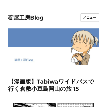
碇屋工房Blog
メニュー
【漫画版】Tabiwaワイドパスで
行く倉敷小豆島岡山の旅 15