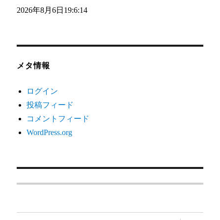
2026年8月6日
19:6:14
メタ情報
ログイン
投稿フィード
コメントフィード
WordPress.org