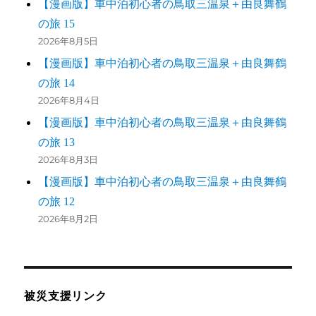
【漫画版】車中泊初心者の鳥取三温泉＋由良舞鶴
の旅 15
2026年8月5日
【漫画版】車中泊初心者の鳥取三温泉＋由良舞鶴
の旅 14
2026年8月4日
【漫画版】車中泊初心者の鳥取三温泉＋由良舞鶴
の旅 13
2026年8月3日
【漫画版】車中泊初心者の鳥取三温泉＋由良舞鶴
の旅 12
2026年8月2日
被災支援リンク