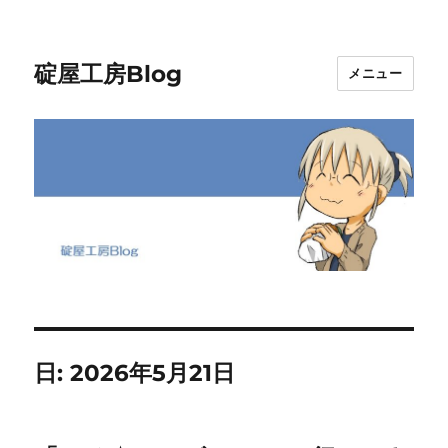
碇屋工房Blog
メニュー
日:
2026年5月21日