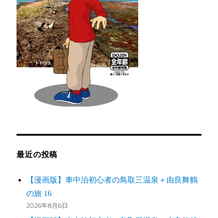
最近の投稿
【漫画版】車中泊初心者の鳥取三温泉＋由良舞鶴
の旅 16
2026年8月6日