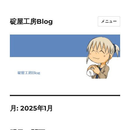
碇屋工房Blog
メニュー
月:
2025年1月