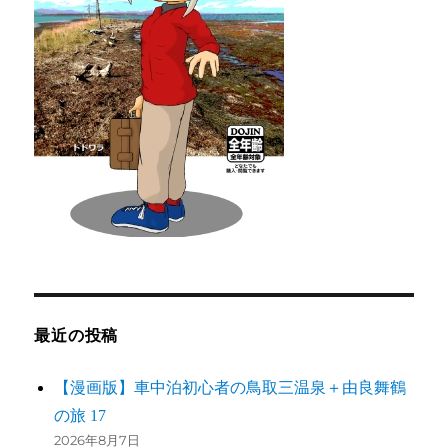
最近の投稿
【漫画版】車中泊初心者の鳥取三温泉＋由良舞鶴
の旅 17
2026年8月7日