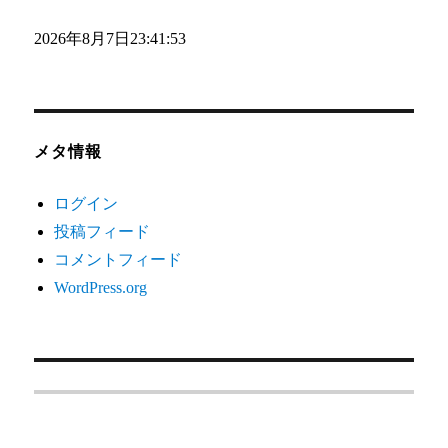
2026年8月7日
23:41:54
メタ情報
ログイン
投稿フィード
コメントフィード
WordPress.org