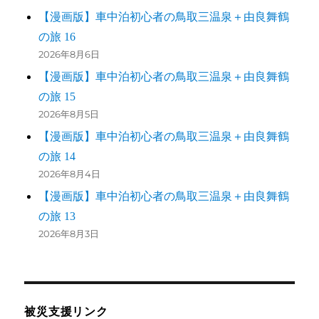
【漫画版】車中泊初心者の鳥取三温泉＋由良舞鶴
の旅 16
2026年8月6日
【漫画版】車中泊初心者の鳥取三温泉＋由良舞鶴
の旅 15
2026年8月5日
【漫画版】車中泊初心者の鳥取三温泉＋由良舞鶴
の旅 14
2026年8月4日
【漫画版】車中泊初心者の鳥取三温泉＋由良舞鶴
の旅 13
2026年8月3日
被災支援リンク