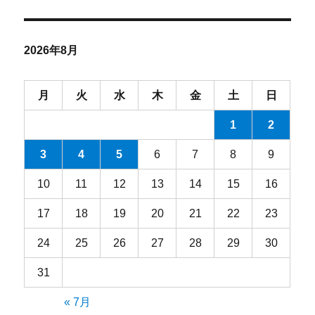
カ
イ
ブ
2026年8月
月
火
水
木
金
土
日
1
2
3
4
5
6
7
8
9
10
11
12
13
14
15
16
17
18
19
20
21
22
23
24
25
26
27
28
29
30
31
« 7月