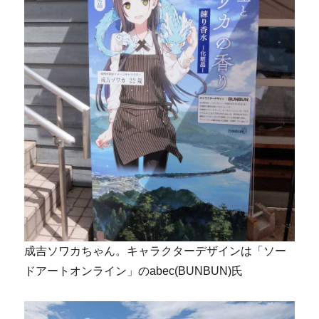
成吉ソワカちゃん。キャラクターデザインは「ソー
ドアートオンライン」のabec(BUNBUN)氏