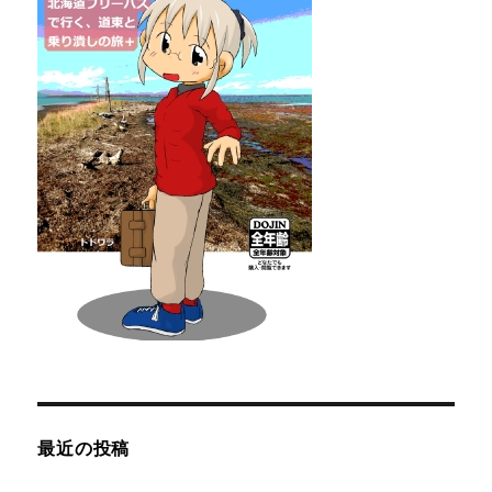
最近の投稿