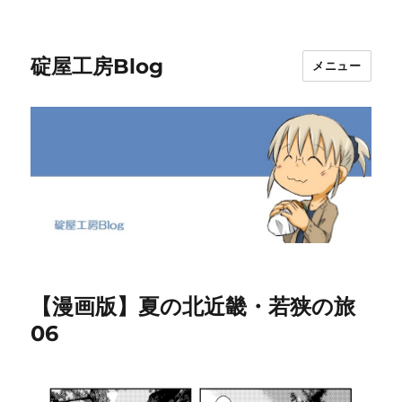
碇屋工房Blog
メニュー
【漫画版】夏の北近畿・若狭の旅
06