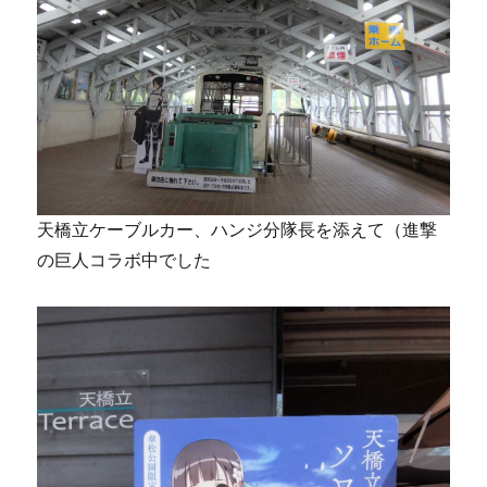
天橋立ケーブルカー、ハンジ分隊長を添えて（進撃
の巨人コラボ中でした