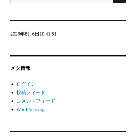
索:
2026年8月6日
10:41:52
メタ情報
ログイン
投稿フィード
コメントフィード
WordPress.org