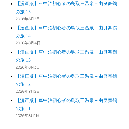
【漫画版】車中泊初心者の鳥取三温泉＋由良舞鶴
の旅 15
2026年8月5日
【漫画版】車中泊初心者の鳥取三温泉＋由良舞鶴
の旅 14
2026年8月4日
【漫画版】車中泊初心者の鳥取三温泉＋由良舞鶴
の旅 13
2026年8月3日
【漫画版】車中泊初心者の鳥取三温泉＋由良舞鶴
の旅 12
2026年8月2日
【漫画版】車中泊初心者の鳥取三温泉＋由良舞鶴
の旅 11
2026年8月1日