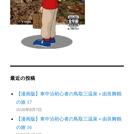
最近の投稿
【漫画版】車中泊初心者の鳥取三温泉＋由良舞鶴
の旅 17
2026年8月7日
【漫画版】車中泊初心者の鳥取三温泉＋由良舞鶴
の旅 16