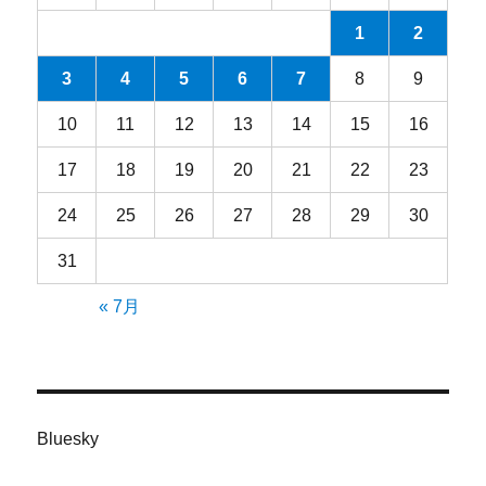
1
2
3
4
5
6
7
8
9
10
11
12
13
14
15
16
17
18
19
20
21
22
23
24
25
26
27
28
29
30
31
« 7月
Bluesky