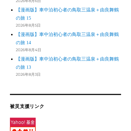
2026年8月6日
【漫画版】車中泊初心者の鳥取三温泉＋由良舞鶴
の旅 15
2026年8月5日
【漫画版】車中泊初心者の鳥取三温泉＋由良舞鶴
の旅 14
2026年8月4日
【漫画版】車中泊初心者の鳥取三温泉＋由良舞鶴
の旅 13
2026年8月3日
被災支援リンク