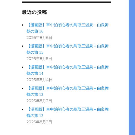
最近の投稿
【漫画版】車中泊初心者の鳥取三温泉＋由良舞
鶴の旅 16
2026年8月6日
【漫画版】車中泊初心者の鳥取三温泉＋由良舞
鶴の旅 15
2026年8月5日
【漫画版】車中泊初心者の鳥取三温泉＋由良舞
鶴の旅 14
2026年8月4日
【漫画版】車中泊初心者の鳥取三温泉＋由良舞
鶴の旅 13
2026年8月3日
【漫画版】車中泊初心者の鳥取三温泉＋由良舞
鶴の旅 12
2026年8月2日