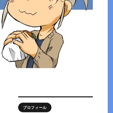
プロフィール