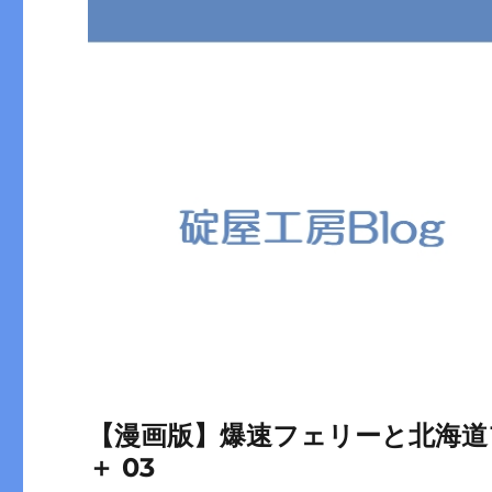
【漫画版】爆速フェリーと北海道
＋ 03