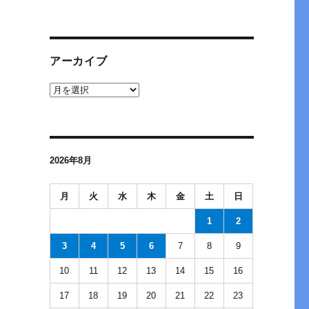
アーカイブ
ア
ー
カ
イ
ブ
2026年8月
月
火
水
木
金
土
日
1
2
3
4
5
6
7
8
9
10
11
12
13
14
15
16
17
18
19
20
21
22
23