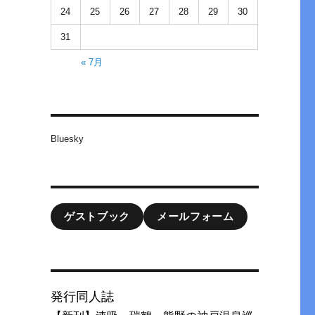
24
25
26
27
28
29
30
31
« 7月
Bluesky
ゲストブック
メールフォーム
発行同人誌