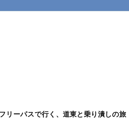
フリーパスで行く、道東と乗り潰しの旅