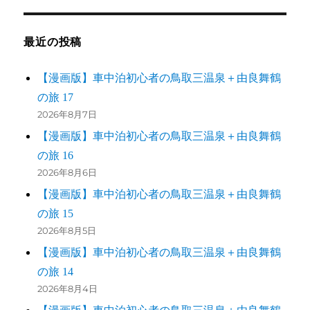
最近の投稿
【漫画版】車中泊初心者の鳥取三温泉＋由良舞鶴
の旅 17
2026年8月7日
【漫画版】車中泊初心者の鳥取三温泉＋由良舞鶴
の旅 16
2026年8月6日
【漫画版】車中泊初心者の鳥取三温泉＋由良舞鶴
の旅 15
2026年8月5日
【漫画版】車中泊初心者の鳥取三温泉＋由良舞鶴
の旅 14
2026年8月4日