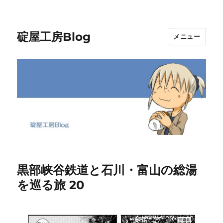
碇屋工房Blog
メニュー
黒部峡谷鉄道と石川・富山の総湯
を巡る旅 20