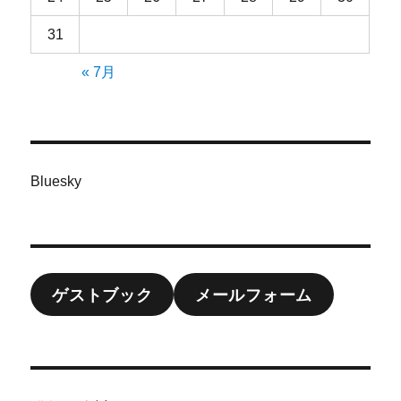
31
« 7月
Bluesky
ゲストブック
メールフォーム