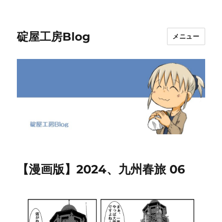
碇屋工房Blog
メニュー
【漫画版】2024、九州春旅 06