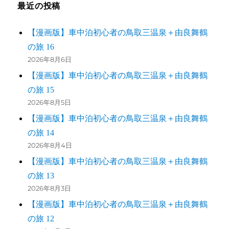
最近の投稿
【漫画版】車中泊初心者の鳥取三温泉＋由良舞鶴
の旅 16
2026年8月6日
【漫画版】車中泊初心者の鳥取三温泉＋由良舞鶴
の旅 15
2026年8月5日
【漫画版】車中泊初心者の鳥取三温泉＋由良舞鶴
の旅 14
2026年8月4日
【漫画版】車中泊初心者の鳥取三温泉＋由良舞鶴
の旅 13
2026年8月3日
【漫画版】車中泊初心者の鳥取三温泉＋由良舞鶴
の旅 12