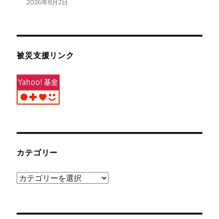
2026年8月2日
被災支援リンク
カテゴリー
カ
テ
ゴ
リ