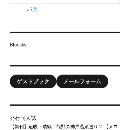
« 7月
Bluesky
ゲストブック
メールフォーム
発行同人誌
【新刊】速吸・瑞鶴・熊野の神戸温泉巡り２ 【メロ