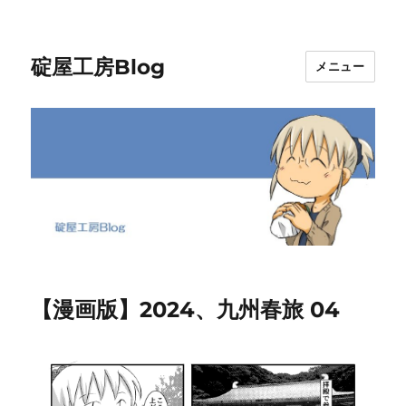
碇屋工房Blog
メニュー
【漫画版】2024、九州春旅 04