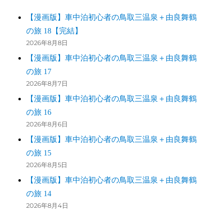
【漫画版】車中泊初心者の鳥取三温泉＋由良舞鶴
の旅 18【完結】
2026年8月8日
【漫画版】車中泊初心者の鳥取三温泉＋由良舞鶴
の旅 17
2026年8月7日
【漫画版】車中泊初心者の鳥取三温泉＋由良舞鶴
の旅 16
2026年8月6日
【漫画版】車中泊初心者の鳥取三温泉＋由良舞鶴
の旅 15
2026年8月5日
【漫画版】車中泊初心者の鳥取三温泉＋由良舞鶴
の旅 14
2026年8月4日