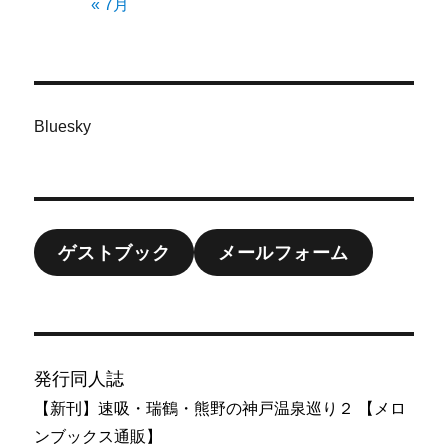
« 7月
Bluesky
ゲストブック
メールフォーム
発行同人誌
【新刊】速吸・瑞鶴・熊野の神戸温泉巡り２ 【メロ
ンブックス通販】