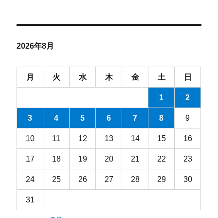
ー
カ
イ
ブ
2026年8月
月
火
水
木
金
土
日
1
2
3
4
5
6
7
8
9
10
11
12
13
14
15
16
17
18
19
20
21
22
23
24
25
26
27
28
29
30
31