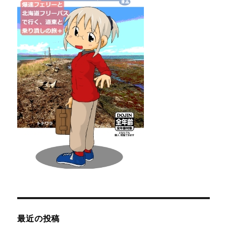
最近の投稿