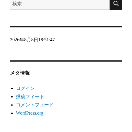
検
索
索:
2026年8月8日
18:51:48
メタ情報
ログイン
投稿フィード
コメントフィード
WordPress.org