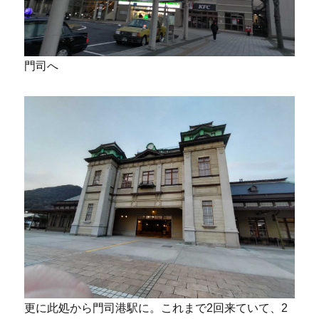
門司へ
更に此処から門司港駅に。これまで2回来ていて、2