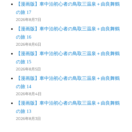
【漫画版】車中泊初心者の鳥取三温泉＋由良舞鶴
の旅 17
2026年8月7日
【漫画版】車中泊初心者の鳥取三温泉＋由良舞鶴
の旅 16
2026年8月6日
【漫画版】車中泊初心者の鳥取三温泉＋由良舞鶴
の旅 15
2026年8月5日
【漫画版】車中泊初心者の鳥取三温泉＋由良舞鶴
の旅 14
2026年8月4日
【漫画版】車中泊初心者の鳥取三温泉＋由良舞鶴
の旅 13
2026年8月3日