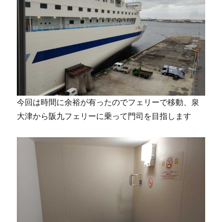
今回は時間に余裕が有ったのでフェリーで移動、泉
大津から阪九フェリーに乗って門司を目指します