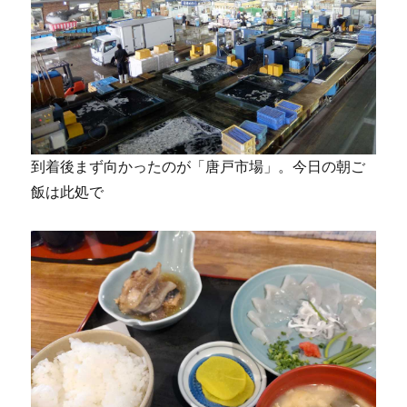
到着後まず向かったのが「唐戸市場」。今日の朝ご
飯は此処で