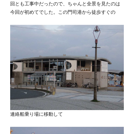
回とも工事中だったので、ちゃんと全景を見たのは
今回が初めてでした。この門司港から徒歩すぐの
連絡船乗り場に移動して