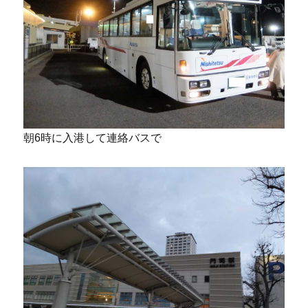
朝6時に入港して連絡バスで