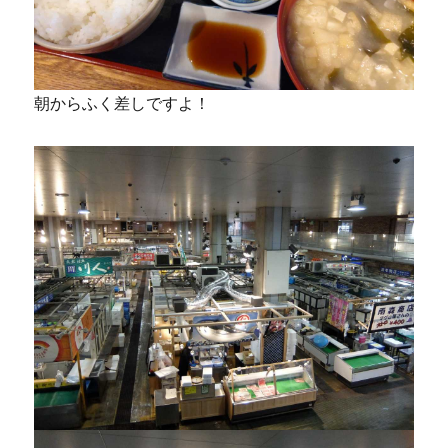
朝からふく差しですよ！