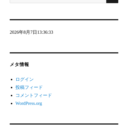
索:
2026年8月7日
13:36:34
メタ情報
ログイン
投稿フィード
コメントフィード
WordPress.org