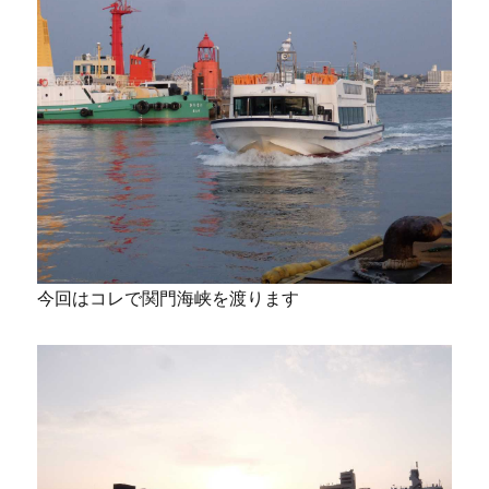
今回はコレで関門海峡を渡ります