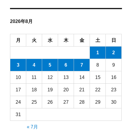
カ
イ
ブ
2026年8月
月
火
水
木
金
土
日
1
2
3
4
5
6
7
8
9
10
11
12
13
14
15
16
17
18
19
20
21
22
23
24
25
26
27
28
29
30
31
« 7月