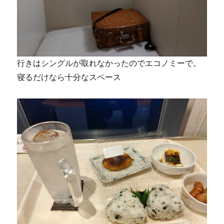
行きはシングルが取れなかったのでエコノミーで。
寝るだけなら十分なスペース