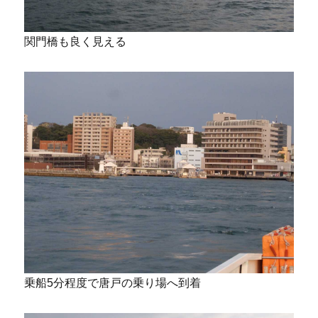
関門橋も良く見える
乗船5分程度で唐戸の乗り場へ到着