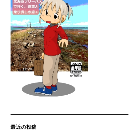
最近の投稿