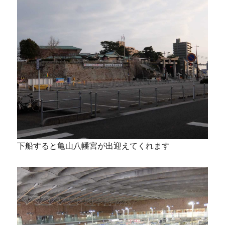
下船すると亀山八幡宮が出迎えてくれます