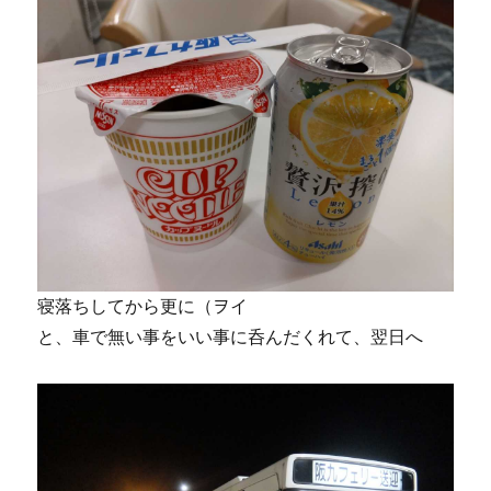
寝落ちしてから更に（ヲイ
と、車で無い事をいい事に呑んだくれて、翌日へ