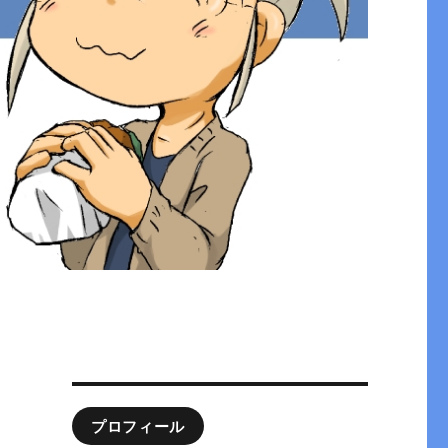
プロフィール