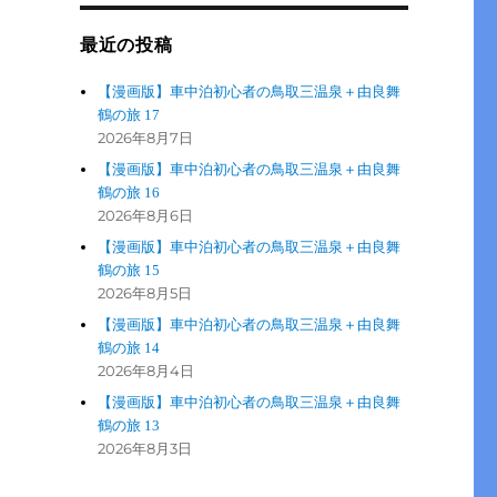
最近の投稿
【漫画版】車中泊初心者の鳥取三温泉＋由良舞
鶴の旅 17
2026年8月7日
【漫画版】車中泊初心者の鳥取三温泉＋由良舞
鶴の旅 16
2026年8月6日
【漫画版】車中泊初心者の鳥取三温泉＋由良舞
鶴の旅 15
2026年8月5日
【漫画版】車中泊初心者の鳥取三温泉＋由良舞
鶴の旅 14
2026年8月4日
【漫画版】車中泊初心者の鳥取三温泉＋由良舞
鶴の旅 13
2026年8月3日