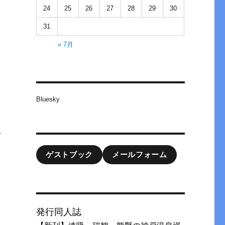
24
25
26
27
28
29
30
31
« 7月
Bluesky
を
ゲストブック
メールフォーム
発行同人誌