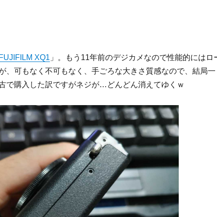
FUJIFILM XQ1
」。もう11年前のデジカメなので性能的にはロ
が、可もなく不可もなく、手ごろな大きさ質感なので、結局一
古で購入した訳ですがネジが…どんどん消えてゆくｗ