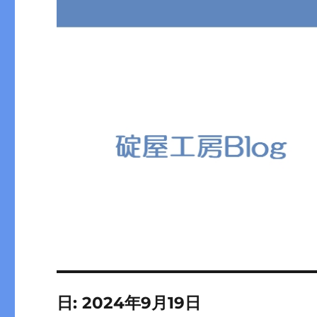
日:
2024年9月19日