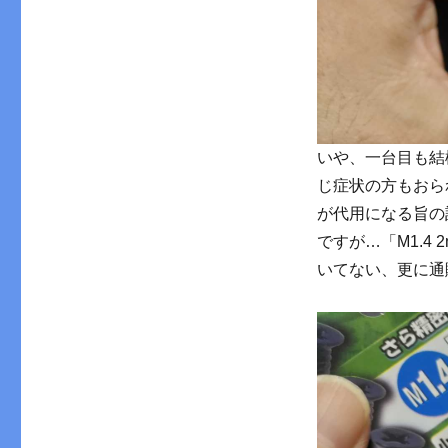
いや、一台目も結
じ症状の方もおら
が代用になる旨の
ですが…「M1.4 
いてない、更に通