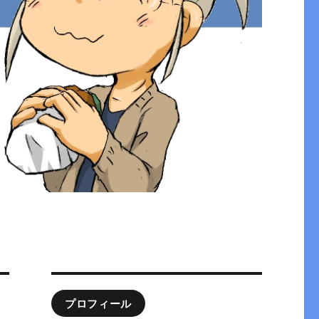
プロフィール