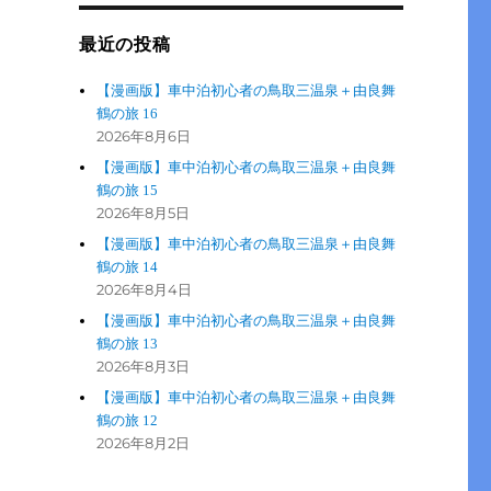
最近の投稿
【漫画版】車中泊初心者の鳥取三温泉＋由良舞
鶴の旅 16
2026年8月6日
【漫画版】車中泊初心者の鳥取三温泉＋由良舞
鶴の旅 15
2026年8月5日
【漫画版】車中泊初心者の鳥取三温泉＋由良舞
鶴の旅 14
2026年8月4日
【漫画版】車中泊初心者の鳥取三温泉＋由良舞
鶴の旅 13
2026年8月3日
【漫画版】車中泊初心者の鳥取三温泉＋由良舞
鶴の旅 12
2026年8月2日